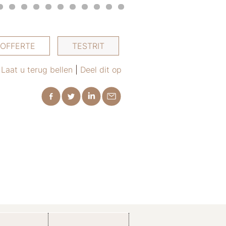
OFFERTE
TESTRIT
Laat u terug bellen
|
Deel dit op