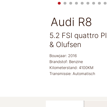
Audi R8
5.2 FSI quattro 
& Olufsen
Bouwjaar: 2016
Brandstof: Benzine
Kilometerstand: 4100KM
Transmissie: Automatisch