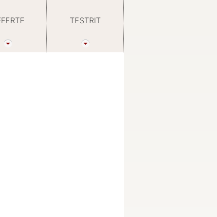
FFERTE
TESTRIT