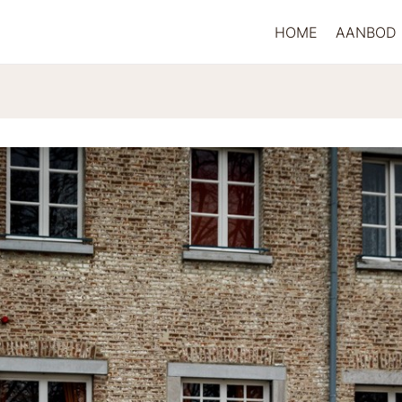
HOME
AANBOD