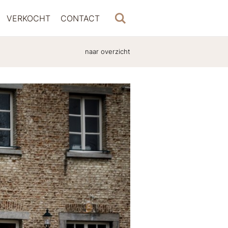
VERKOCHT
CONTACT
naar overzicht