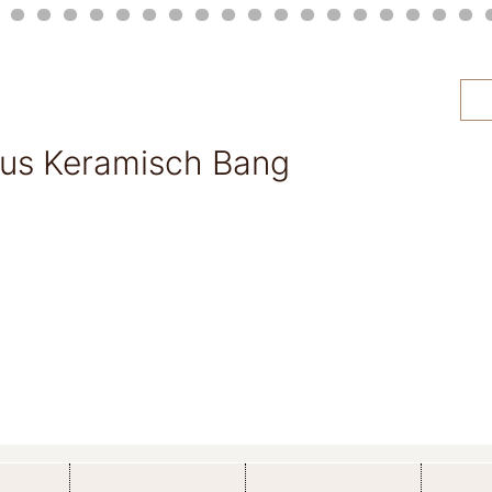
Plus Keramisch Bang