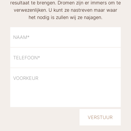
resultaat te brengen. Dromen zijn er immers om te
verwezenlijken. U kunt ze nastreven maar waar
het nodig is zullen wij ze najagen.