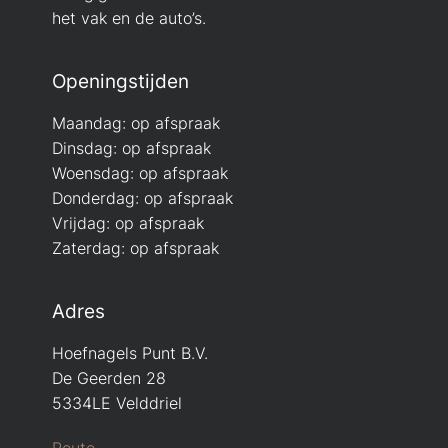
het vak en de auto’s.
Openingstijden
Maandag: op afspraak
Dinsdag: op afspraak
Woensdag: op afspraak
Donderdag: op afspraak
Vrijdag: op afspraak
Zaterdag: op afspraak
Adres
Hoefnagels Punt B.V.
De Geerden 28
5334LE Velddriel
Route