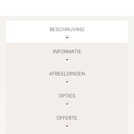
BESCHRIJVING
INFORMATIE
AFBEELDINGEN
OPTIES
OFFERTE