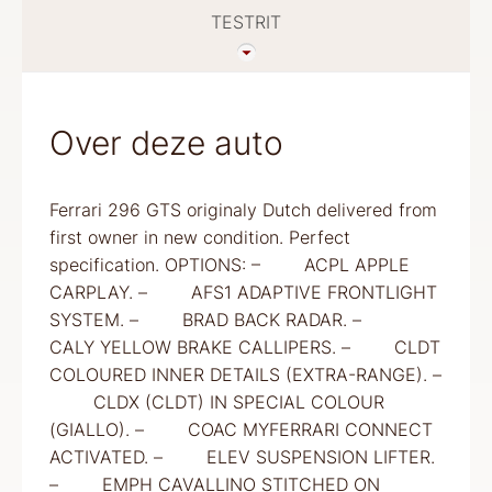
TESTRIT
Over deze auto
Ferrari 296 GTS originaly Dutch delivered from
first owner in new condition. Perfect
specification. OPTIONS: – ACPL APPLE
CARPLAY. – AFS1 ADAPTIVE FRONTLIGHT
SYSTEM. – BRAD BACK RADAR. –
CALY YELLOW BRAKE CALLIPERS. – CLDT
COLOURED INNER DETAILS (EXTRA-RANGE). –
CLDX (CLDT) IN SPECIAL COLOUR
(GIALLO). – COAC MYFERRARI CONNECT
ACTIVATED. – ELEV SUSPENSION LIFTER.
– EMPH CAVALLINO STITCHED ON