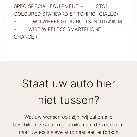
SPEC SPECIAL EQUIPMENT. – STC1
COLOURED STANDARD STITCHING (GIALLO).
– TIWN WHEEL STUD BOLTS IN TITANIUM.
– WIRE WIRELESS SMARTPHONE
CHARGER
Staat uw auto hier
niet tussen?
Wat uw wensen ook zijn, wij zullen alle
beschikbare kanalen gebruiken om de zoektocht
naar uw exclusieve auto naar een euforisch