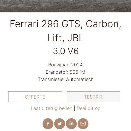
Ferrari 296 GTS, Carbon,
Lift, JBL
3.0 V6
Bouwjaar: 2024
Brandstof: 500KM
Transmissie: Automatisch
OFFERTE
TESTRIT
Laat u terug bellen
|
Deel dit op