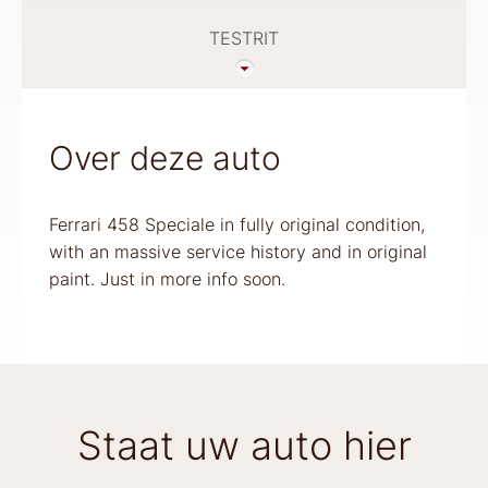
TESTRIT
Over deze auto
Ferrari 458 Speciale in fully original condition,
with an massive service history and in original
paint. Just in more info soon.
Staat uw auto hier