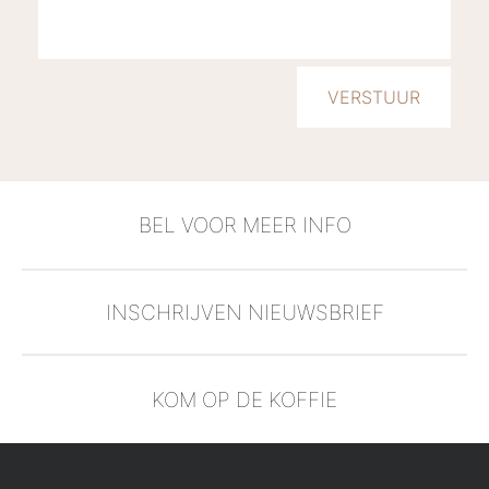
BEL VOOR MEER INFO
INSCHRIJVEN NIEUWSBRIEF
KOM OP DE KOFFIE