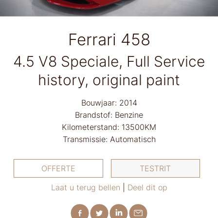
Ferrari 458
4.5 V8 Speciale, Full Service
history, original paint
Bouwjaar: 2014
Brandstof: Benzine
Kilometerstand: 13500KM
Transmissie: Automatisch
OFFERTE
TESTRIT
Laat u terug bellen
|
Deel dit op