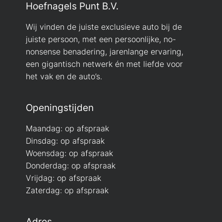
Hoefnagels Punt B.V.
Wij vinden de juiste exclusieve auto bij de
juiste persoon, met een persoonlijke, no-
nonsense benadering, jarenlange ervaring,
een gigantisch netwerk én met liefde voor
het vak en de auto’s.
Openingstijden
Maandag: op afspraak
Dinsdag: op afspraak
Woensdag: op afspraak
Donderdag: op afspraak
Vrijdag: op afspraak
Zaterdag: op afspraak
Adres