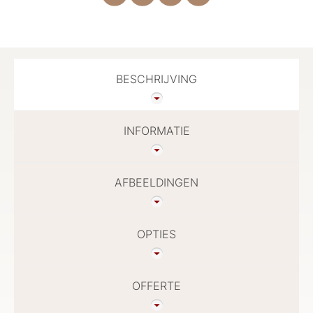
BESCHRIJVING
INFORMATIE
AFBEELDINGEN
OPTIES
OFFERTE