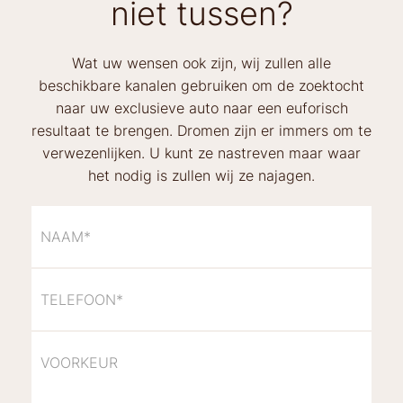
niet tussen?
Wat uw wensen ook zijn, wij zullen alle
beschikbare kanalen gebruiken om de zoektocht
naar uw exclusieve auto naar een euforisch
resultaat te brengen. Dromen zijn er immers om te
verwezenlijken. U kunt ze nastreven maar waar
het nodig is zullen wij ze najagen.