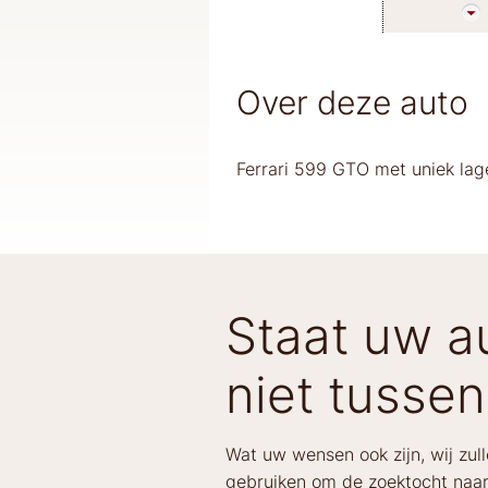
Over deze auto
Ferrari 599 GTO met uniek lag
Staat uw au
niet tussen
Wat uw wensen ook zijn, wij zul
gebruiken om de zoektocht naar