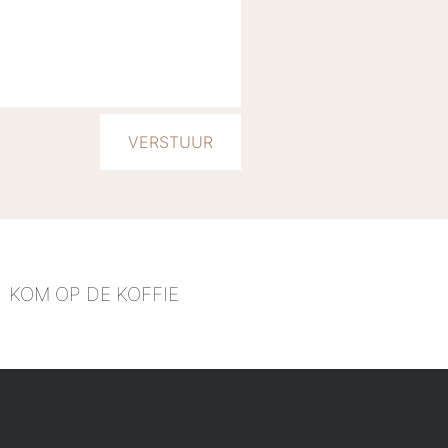
KOM OP DE KOFFIE