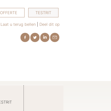
OFFERTE
TESTRIT
Laat u terug bellen
|
Deel dit op
ESTRIT