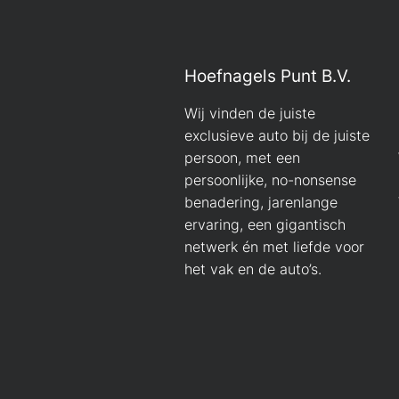
Hoefnagels Punt B.V.
Wij vinden de juiste
exclusieve auto bij de juiste
persoon, met een
persoonlijke, no-nonsense
benadering, jarenlange
ervaring, een gigantisch
netwerk én met liefde voor
het vak en de auto’s.