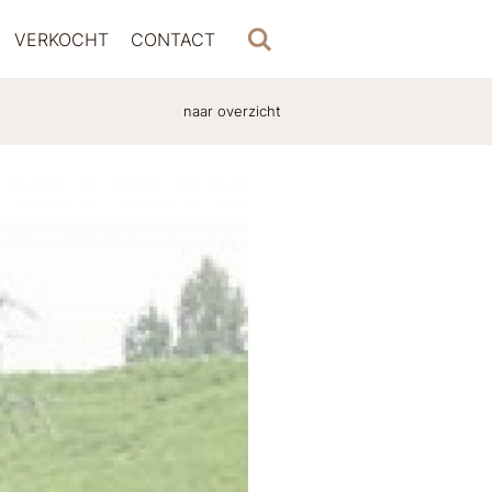
VERKOCHT
CONTACT
naar overzicht