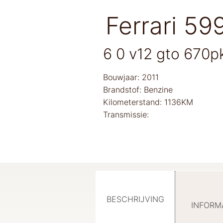
Ferrari 59
6 0 v12 gto 670p
Bouwjaar: 2011
Brandstof: Benzine
Kilometerstand: 1136KM
Transmissie:
BESCHRIJVING
INFORM