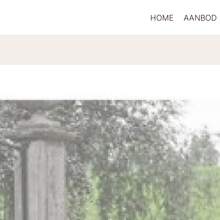
HOME
AANBOD