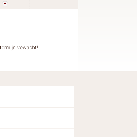
termijn vewacht!