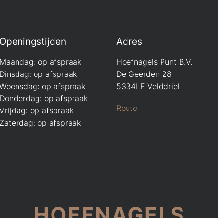
Openingstijden
Adres
Maandag: op afspraak
Hoefnagels Punt B.V.
Dinsdag: op afspraak
De Geerden 28
Woensdag: op afspraak
5334LE Velddriel
Donderdag: op afspraak
Route
Vrijdag: op afspraak
Zaterdag: op afspraak