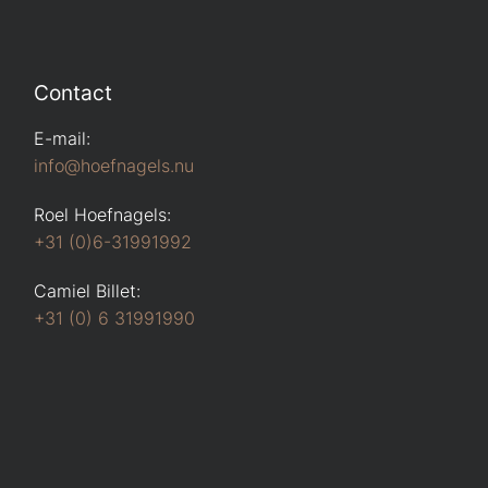
Contact
E-mail:
info@hoefnagels.nu
Roel Hoefnagels:
+31 (0)6-31991992
Camiel Billet:
+31 (0) 6 31991990