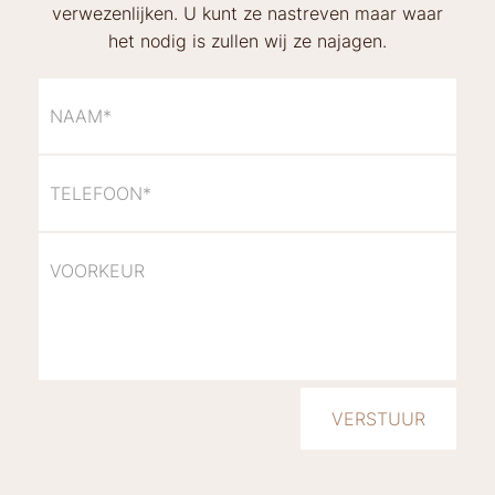
verwezenlijken. U kunt ze nastreven maar waar
het nodig is zullen wij ze najagen.