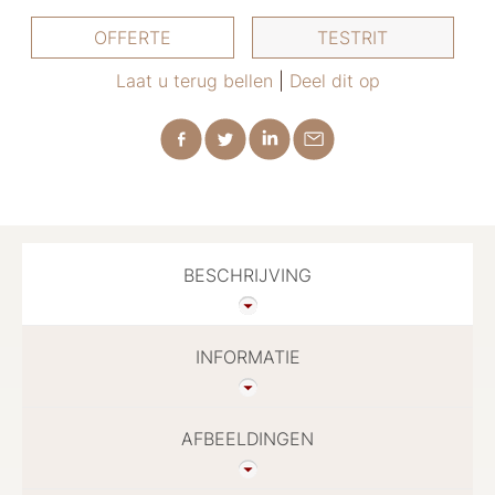
OFFERTE
TESTRIT
Laat u terug bellen
|
Deel dit op
BESCHRIJVING
INFORMATIE
AFBEELDINGEN