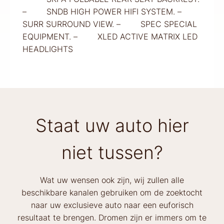
– SNDB HIGH POWER HIFI SYSTEM. –
SURR SURROUND VIEW. – SPEC SPECIAL
EQUIPMENT. – XLED ACTIVE MATRIX LED
HEADLIGHTS
Staat uw auto hier
niet tussen?
Wat uw wensen ook zijn, wij zullen alle
beschikbare kanalen gebruiken om de zoektocht
naar uw exclusieve auto naar een euforisch
resultaat te brengen. Dromen zijn er immers om te