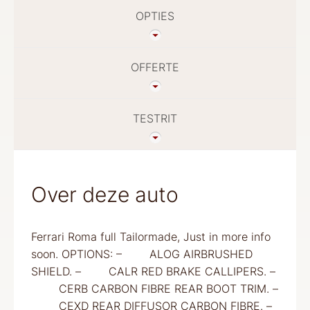
OPTIES
OFFERTE
TESTRIT
Over deze auto
Ferrari Roma full Tailormade, Just in more info
soon. OPTIONS: – ALOG AIRBRUSHED
SHIELD. – CALR RED BRAKE CALLIPERS. –
CERB CARBON FIBRE REAR BOOT TRIM. –
CEXD REAR DIFFUSOR CARBON FIBRE. –