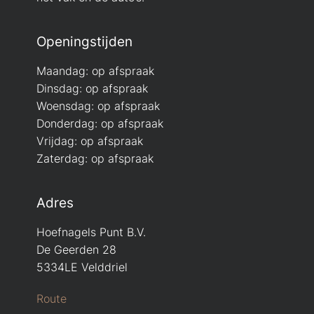
Openingstijden
Maandag: op afspraak
Dinsdag: op afspraak
Woensdag: op afspraak
Donderdag: op afspraak
Vrijdag: op afspraak
Zaterdag: op afspraak
Adres
Hoefnagels Punt B.V.
De Geerden 28
5334LE Velddriel
Route