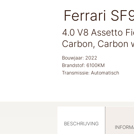
Ferrari SF
4.0 V8 Assetto Fi
Carbon, Carbon 
Bouwjaar: 2022
Brandstof: 6100KM
Transmissie: Automatisch
BESCHRIJVING
INFORM