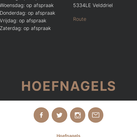
Woensdag: op afspraak
5334LE Velddriel
Donderdag: op afspraak
Route
Vrijdag: op afspraak
Zaterdag: op afspraak
Hoefnagels