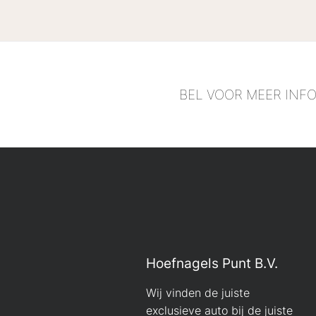
BEL VOOR MEER INF
Hoefnagels Punt B.V.
Wij vinden de juiste
exclusieve auto bij de juiste