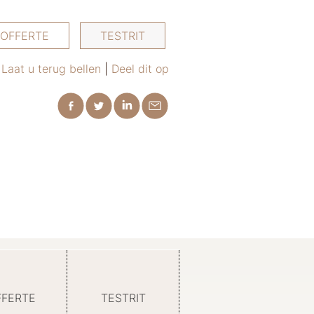
OFFERTE
TESTRIT
Laat u terug bellen
|
Deel dit op
FFERTE
TESTRIT