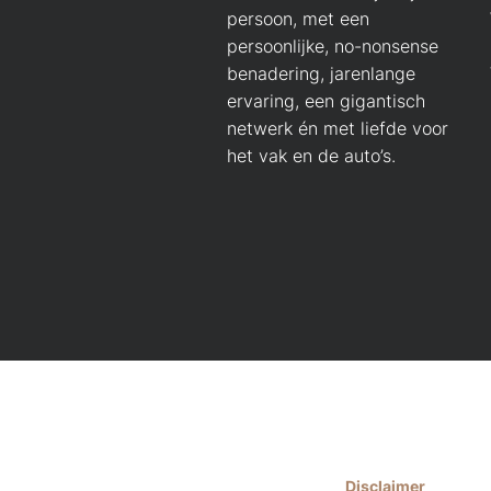
persoon, met een
persoonlijke, no-nonsense
benadering, jarenlange
ervaring, een gigantisch
netwerk én met liefde voor
het vak en de auto’s.
Disclaimer