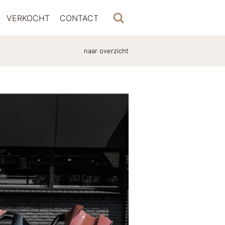
VERKOCHT
CONTACT
naar overzicht