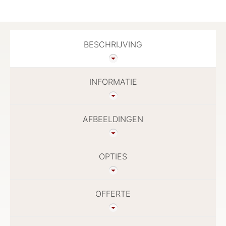
BESCHRIJVING
INFORMATIE
AFBEELDINGEN
OPTIES
OFFERTE