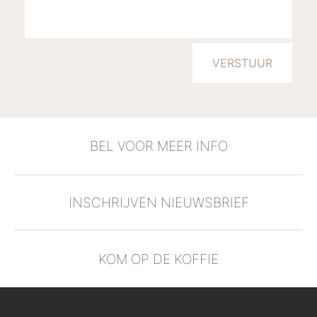
BEL VOOR MEER INFO
INSCHRIJVEN NIEUWSBRIEF
KOM OP DE KOFFIE