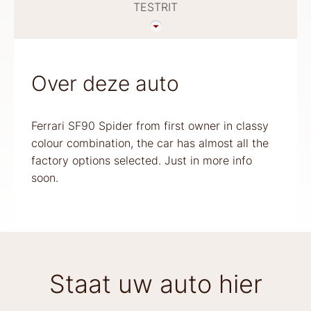
TESTRIT
Over deze auto
Ferrari SF90 Spider from first owner in classy
colour combination, the car has almost all the
factory options selected. Just in more info
soon.
Staat uw auto hier