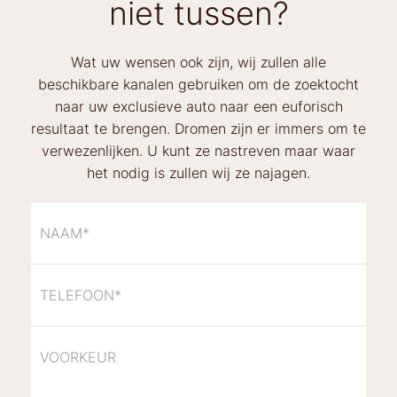
niet tussen?
Wat uw wensen ook zijn, wij zullen alle
beschikbare kanalen gebruiken om de zoektocht
naar uw exclusieve auto naar een euforisch
resultaat te brengen. Dromen zijn er immers om te
verwezenlijken. U kunt ze nastreven maar waar
het nodig is zullen wij ze najagen.