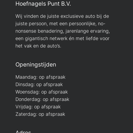
Hoefnagels Punt B.V.
Wij vinden de juiste exclusieve auto bij de
juiste persoon, met een persoonlijke, no-
nonsense benadering, jarenlange ervaring,
een gigantisch netwerk én met liefde voor
het vak en de auto’s.
Openingstijden
Maandag: op afspraak
Dinsdag: op afspraak
Woensdag: op afspraak
Donderdag: op afspraak
Vrijdag: op afspraak
Zaterdag: op afspraak
Adres