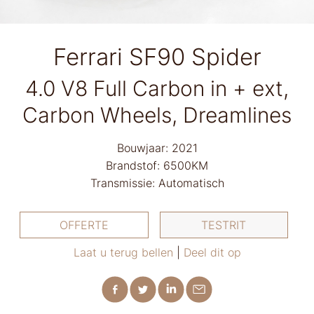
Ferrari SF90 Spider
4.0 V8 Full Carbon in + ext,
Carbon Wheels, Dreamlines
Bouwjaar: 2021
Brandstof: 6500KM
Transmissie: Automatisch
OFFERTE
TESTRIT
Laat u terug bellen
|
Deel dit op