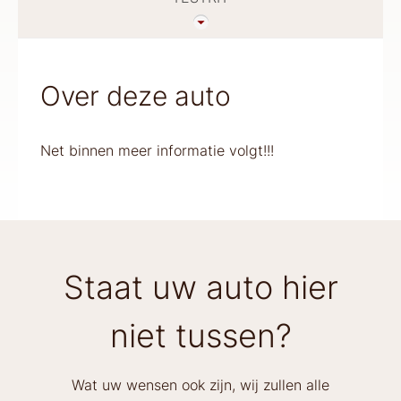
Over deze auto
Net binnen meer informatie volgt!!!
Staat uw auto hier
niet tussen?
Wat uw wensen ook zijn, wij zullen alle