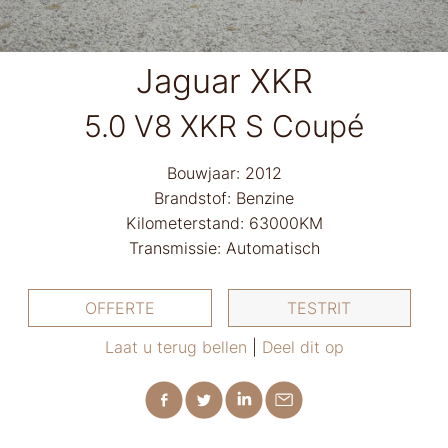
Jaguar XKR
5.0 V8 XKR S Coupé
Bouwjaar: 2012
Brandstof: Benzine
Kilometerstand: 63000KM
Transmissie: Automatisch
OFFERTE
TESTRIT
Laat u terug bellen
|
Deel dit op