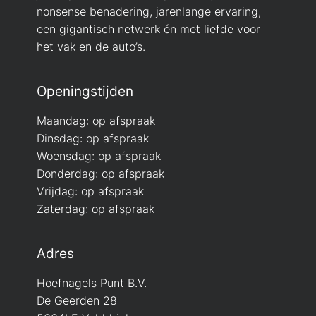
nonsense benadering, jarenlange ervaring,
een gigantisch netwerk én met liefde voor
het vak en de auto’s.
Openingstijden
Maandag: op afspraak
Dinsdag: op afspraak
Woensdag: op afspraak
Donderdag: op afspraak
Vrijdag: op afspraak
Zaterdag: op afspraak
Adres
Hoefnagels Punt B.V.
De Geerden 28