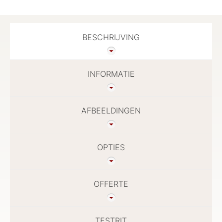
BESCHRIJVING
INFORMATIE
AFBEELDINGEN
OPTIES
OFFERTE
TESTRIT