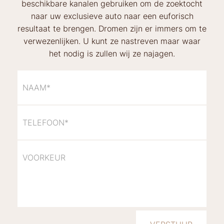
beschikbare kanalen gebruiken om de zoektocht
naar uw exclusieve auto naar een euforisch
resultaat te brengen. Dromen zijn er immers om te
verwezenlijken. U kunt ze nastreven maar waar
het nodig is zullen wij ze najagen.