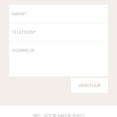
BEL VOOR MEER INFO