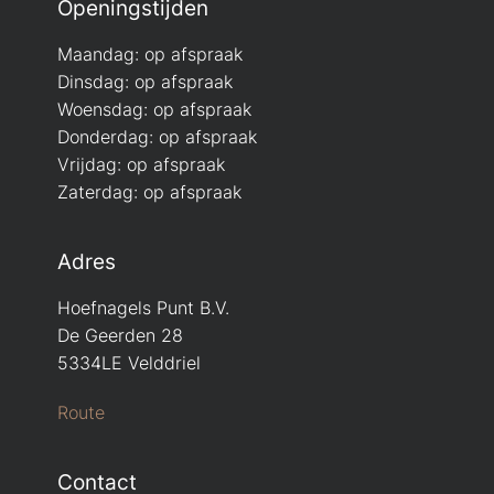
Openingstijden
Maandag: op afspraak
Dinsdag: op afspraak
Woensdag: op afspraak
Donderdag: op afspraak
Vrijdag: op afspraak
Zaterdag: op afspraak
Adres
Hoefnagels Punt B.V.
De Geerden 28
5334LE Velddriel
Route
Contact