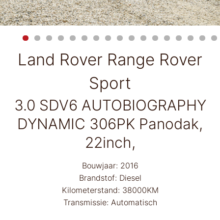
Land Rover Range Rover
Sport
3.0 SDV6 AUTOBIOGRAPHY
DYNAMIC 306PK Panodak,
22inch,
Bouwjaar: 2016
Brandstof: Diesel
Kilometerstand: 38000KM
Transmissie: Automatisch