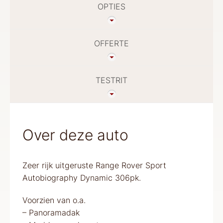
OPTIES
OFFERTE
TESTRIT
Over deze auto
Zeer rijk uitgeruste Range Rover Sport
Autobiography Dynamic 306pk.
Voorzien van o.a.
– Panoramadak