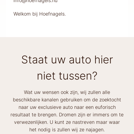
info@hoefnagels.nu
Welkom bij Hoefnagels.
Staat uw auto hier
niet tussen?
Wat uw wensen ook zijn, wij zullen alle
beschikbare kanalen gebruiken om de zoektocht
naar uw exclusieve auto naar een euforisch
resultaat te brengen. Dromen zijn er immers om te
verwezenlijken. U kunt ze nastreven maar waar
het nodig is zullen wij ze najagen.