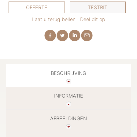
OFFERTE
TESTRIT
Laat u terug bellen
|
Deel dit op
BESCHRIJVING
INFORMATIE
AFBEELDINGEN