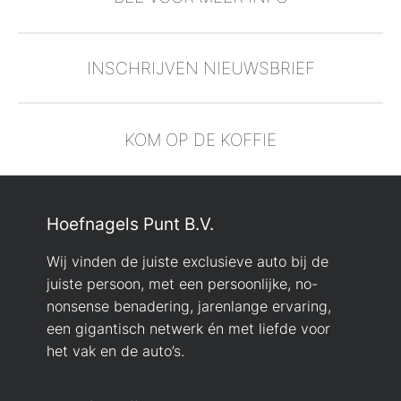
INSCHRIJVEN NIEUWSBRIEF
KOM OP DE KOFFIE
Hoefnagels Punt B.V.
Wij vinden de juiste exclusieve auto bij de
juiste persoon, met een persoonlijke, no-
nonsense benadering, jarenlange ervaring,
een gigantisch netwerk én met liefde voor
het vak en de auto’s.