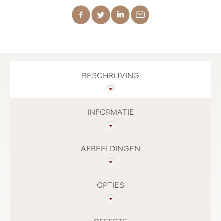
BESCHRIJVING
INFORMATIE
AFBEELDINGEN
OPTIES