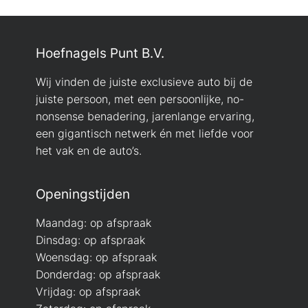
Hoefnagels Punt B.V.
Wij vinden de juiste exclusieve auto bij de
juiste persoon, met een persoonlijke, no-
nonsense benadering, jarenlange ervaring,
een gigantisch netwerk én met liefde voor
het vak en de auto’s.
Openingstijden
Maandag: op afspraak
Dinsdag: op afspraak
Woensdag: op afspraak
Donderdag: op afspraak
Vrijdag: op afspraak