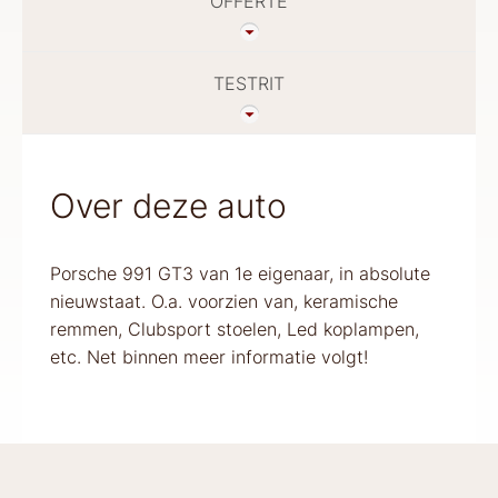
OFFERTE
TESTRIT
Over deze auto
Porsche 991 GT3 van 1e eigenaar, in absolute
nieuwstaat. O.a. voorzien van, keramische
remmen, Clubsport stoelen, Led koplampen,
etc. Net binnen meer informatie volgt!