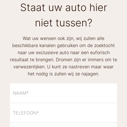
Staat uw auto hier
niet tussen?
Wat uw wensen ook zijn, wij zullen alle
beschikbare kanalen gebruiken om de zoektocht
naar uw exclusieve auto naar een euforisch
resultaat te brengen. Dromen zijn er immers om te
verwezenlijken. U kunt ze nastreven maar waar
het nodig is zullen wij ze najagen.