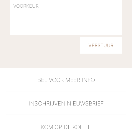
BEL VOOR MEER INFO
INSCHRIJVEN NIEUWSBRIEF
KOM OP DE KOFFIE