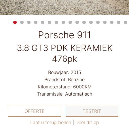
Porsche 911
3.8 GT3 PDK KERAMIEK
476pk
Bouwjaar: 2015
Brandstof: Benzine
Kilometerstand: 6000KM
Transmissie: Automatisch
OFFERTE
TESTRIT
Laat u terug bellen
|
Deel dit op